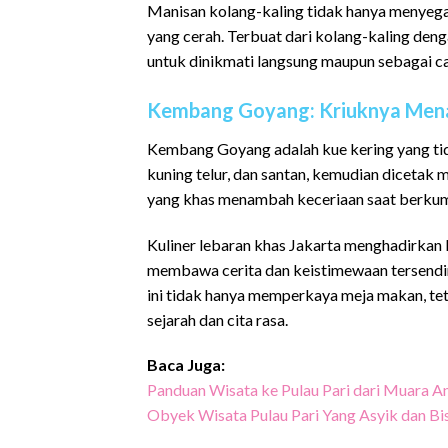
Manisan kolang-kaling tidak hanya menyega
yang cerah. Terbuat dari kolang-kaling den
untuk dinikmati langsung maupun sebagai c
Kembang Goyang: Kriuknya Men
Kembang Goyang adalah kue kering yang tida
kuning telur, dan santan, kemudian diceta
yang khas menambah keceriaan saat berkum
Kuliner lebaran khas Jakarta menghadirkan k
membawa cerita dan keistimewaan tersendi
ini tidak hanya memperkaya meja makan, tet
sejarah dan cita rasa.
Baca Juga:
Panduan Wisata ke Pulau Pari dari Muara A
Obyek Wisata Pulau Pari Yang Asyik dan Bi