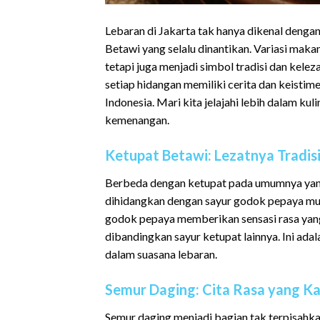
Lebaran di Jakarta tak hanya dikenal dengan
Betawi yang selalu dinantikan. Variasi mak
tetapi juga menjadi simbol tradisi dan kele
setiap hidangan memiliki cerita dan keisti
Indonesia. Mari kita jelajahi lebih dalam ku
kemenangan.
Ketupat Betawi: Lezatnya Tradis
Berbeda dengan ketupat pada umumnya yang 
dihidangkan dengan sayur godok pepaya mud
godok pepaya memberikan sensasi rasa yang 
dibandingkan sayur ketupat lainnya. Ini ad
dalam suasana lebaran.
Semur Daging: Cita Rasa yang 
Semur daging menjadi bagian tak terpisahkan