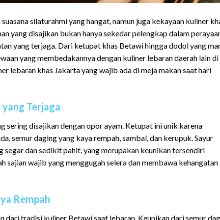
 suasana silaturahmi yang hangat, namun juga kekayaan kuliner kh
anan yang disajikan bukan hanya sekedar pelengkap dalam perayaan
zatan yang terjaga. Dari ketupat khas Betawi hingga dodol yang man
mewaan yang membedakannya dengan kuliner lebaran daerah lain di
liner lebaran khas Jakarta yang wajib ada di meja makan saat hari
i yang Terjaga
sering disajikan dengan opor ayam. Ketupat ini unik karena
a, semur daging yang kaya rempah, sambal, dan kerupuk. Sayur
segar dan sedikit pahit, yang merupakan keunikan tersendiri
alah sajian wajib yang menggugah selera dan membawa kehangatan
Kaya Rempah
 dari tradisi kuliner Betawi saat lebaran. Keunikan dari semur da