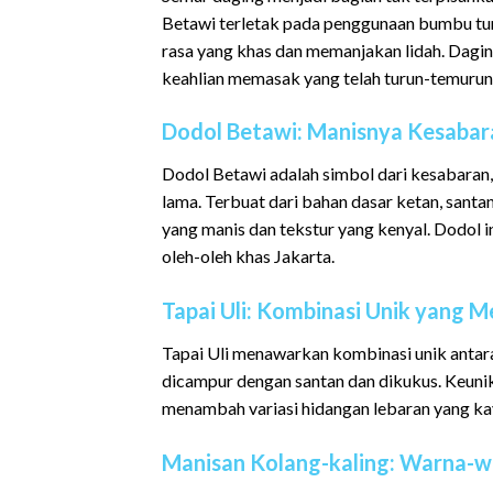
Betawi terletak pada penggunaan bumbu tu
rasa yang khas dan memanjakan lidah. Dag
keahlian memasak yang telah turun-temurun
Dodol Betawi: Manisnya Kesabar
Dodol Betawi adalah simbol dari kesabara
lama. Terbuat dari bahan dasar ketan, santa
yang manis dan tekstur yang kenyal. Dodol ini
oleh-oleh khas Jakarta.
Tapai Uli: Kombinasi Unik yang 
Tapai Uli menawarkan kombinasi unik antara
dicampur dengan santan dan dikukus. Keunik
menambah variasi hidangan lebaran yang kay
Manisan Kolang-kaling: Warna-