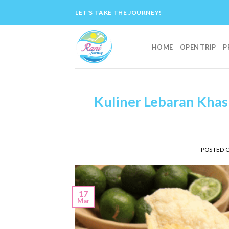
Skip
LET'S TAKE THE JOURNEY!
to
content
HOME
OPEN TRIP
P
Kuliner Lebaran Khas 
POSTED 
17
Mar