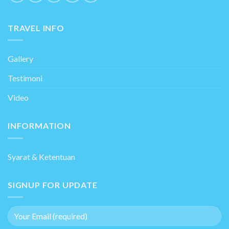
TRAVEL INFO
Gallery
Testimoni
Video
INFORMATION
Syarat & Ketentuan
SIGNUP FOR UPDATE