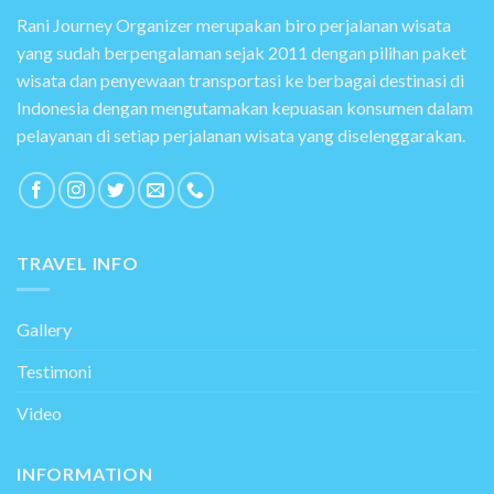
Rani Journey Organizer merupakan biro perjalanan wisata
yang sudah berpengalaman sejak 2011 dengan pilihan paket
wisata dan penyewaan transportasi ke berbagai destinasi di
Indonesia dengan mengutamakan kepuasan konsumen dalam
pelayanan di setiap perjalanan wisata yang diselenggarakan.
TRAVEL INFO
Gallery
Testimoni
Video
INFORMATION