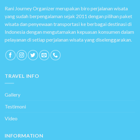
Rani Journey Organizer merupakan biro perjalanan wisata
yang sudah berpengalaman sejak 2011 dengan pilihan paket
wisata dan penyewaan transportasi ke berbagai destinasi di
Indonesia dengan mengutamakan kepuasan konsumen dalam
pelayanan di setiap perjalanan wisata yang diselenggarakan.
TRAVEL INFO
Gallery
Testimoni
Video
INFORMATION