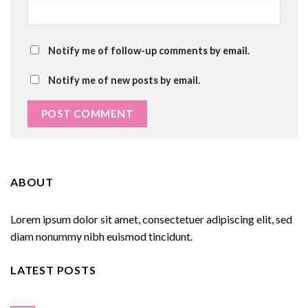
Notify me of follow-up comments by email.
Notify me of new posts by email.
ABOUT
Lorem ipsum dolor sit amet, consectetuer adipiscing elit, sed
diam nonummy nibh euismod tincidunt.
LATEST POSTS