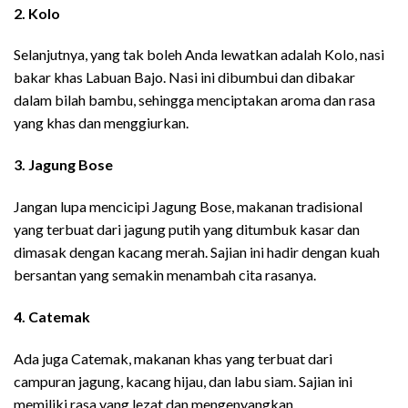
2. Kolo
Selanjutnya, yang tak boleh Anda lewatkan adalah Kolo, nasi
bakar khas Labuan Bajo. Nasi ini dibumbui dan dibakar
dalam bilah bambu, sehingga menciptakan aroma dan rasa
yang khas dan menggiurkan.
3. Jagung Bose
Jangan lupa mencicipi Jagung Bose, makanan tradisional
yang terbuat dari jagung putih yang ditumbuk kasar dan
dimasak dengan kacang merah. Sajian ini hadir dengan kuah
bersantan yang semakin menambah cita rasanya.
4. Catemak
Ada juga Catemak, makanan khas yang terbuat dari
campuran jagung, kacang hijau, dan labu siam. Sajian ini
memiliki rasa yang lezat dan mengenyangkan.