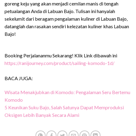
goreng keju yang akan menjadi cemilan manis di tengah
petualangan Anda di Labuan Bajo. Tulisan ini hanyalah
sekelumit dari beragam pengalaman kuliner di Labuan Bajo,
datanglah dan rasakan sendiri kelezatan kuliner khas Labuan
Bajo!
Booking Perjalananmu Sekarang! Klik Link dibawah ini
https://ranijourney.com/product/sailing-komodo-1d/
BACA JUGA:
Wisata Menakjubkan di Komodo: Pengalaman Seru Bertemu
Komodo
5 Keunikan Suku Bajo, Salah Satunya Dapat Memproduksi
Oksigen Lebih Banyak Secara Alami