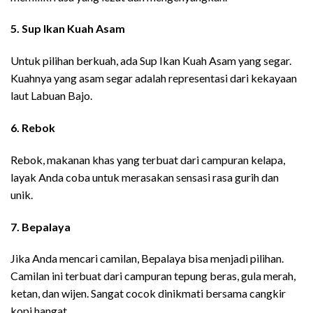
5. Sup Ikan Kuah Asam
Untuk pilihan berkuah, ada Sup Ikan Kuah Asam yang segar.
Kuahnya yang asam segar adalah representasi dari kekayaan
laut Labuan Bajo.
6. Rebok
Rebok, makanan khas yang terbuat dari campuran kelapa,
layak Anda coba untuk merasakan sensasi rasa gurih dan
unik.
7. Bepalaya
Jika Anda mencari camilan, Bepalaya bisa menjadi pilihan.
Camilan ini terbuat dari campuran tepung beras, gula merah,
ketan, dan wijen. Sangat cocok dinikmati bersama cangkir
kopi hangat.