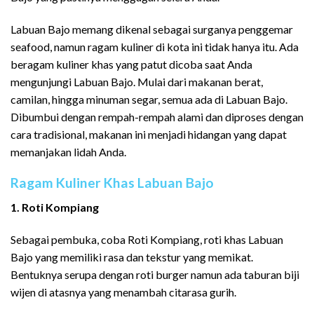
Labuan Bajo memang dikenal sebagai surganya penggemar
seafood, namun ragam kuliner di kota ini tidak hanya itu. Ada
beragam kuliner khas yang patut dicoba saat Anda
mengunjungi Labuan Bajo. Mulai dari makanan berat,
camilan, hingga minuman segar, semua ada di Labuan Bajo.
Dibumbui dengan rempah-rempah alami dan diproses dengan
cara tradisional, makanan ini menjadi hidangan yang dapat
memanjakan lidah Anda.
Ragam Kuliner Khas Labuan Bajo
1. Roti Kompiang
Sebagai pembuka, coba Roti Kompiang, roti khas Labuan
Bajo yang memiliki rasa dan tekstur yang memikat.
Bentuknya serupa dengan roti burger namun ada taburan biji
wijen di atasnya yang menambah citarasa gurih.