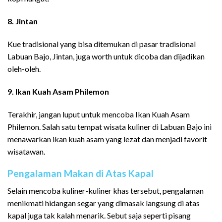
8. Jintan
Kue tradisional yang bisa ditemukan di pasar tradisional
Labuan Bajo, Jintan, juga worth untuk dicoba dan dijadikan
oleh-oleh.
9. Ikan Kuah Asam Philemon
Terakhir, jangan luput untuk mencoba Ikan Kuah Asam
Philemon. Salah satu tempat wisata kuliner di Labuan Bajo ini
menawarkan ikan kuah asam yang lezat dan menjadi favorit
wisatawan.
Pengalaman Makan di Atas Kapal
Selain mencoba kuliner-kuliner khas tersebut, pengalaman
menikmati hidangan segar yang dimasak langsung di atas
kapal juga tak kalah menarik. Sebut saja seperti pisang