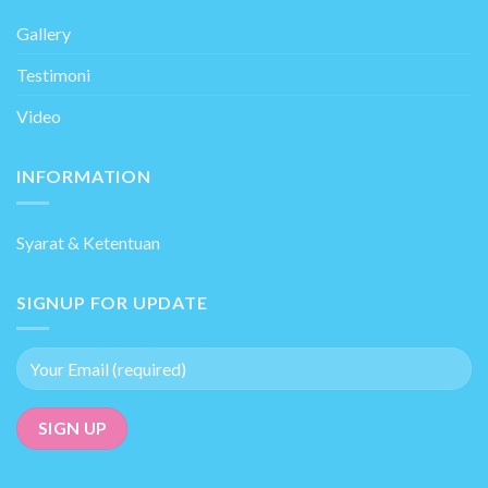
Gallery
Testimoni
Video
INFORMATION
Syarat & Ketentuan
SIGNUP FOR UPDATE