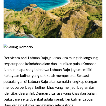
Berbicara soal Labuan Bajo, pikiran kita mungkin langsung
terpaut pada keindahan alam dan keunikan pulau Komodo.
Namun, siapa sangka bahwa Labuan Bajo juga memiliki
kekayaan kuliner yang tak kalah mempesona. Sensasi
petualangan di Labuan Bajo akan semakin lengkap dengan
mencoba berbagai kuliner khas yang menjadi bagian dari
identitas daerah ini. Dengan cita rasa yang khas dan bahan
baku yang segar, berikut adalah sembilan kuliner Labuan
Bajo yang pastinya menggugah selera Anda.