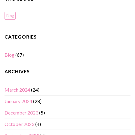
Blog
CATEGORIES
Blog
(67)
ARCHIVES
March 2024
(24)
January 2024
(28)
December 2023
(5)
October 2023
(4)