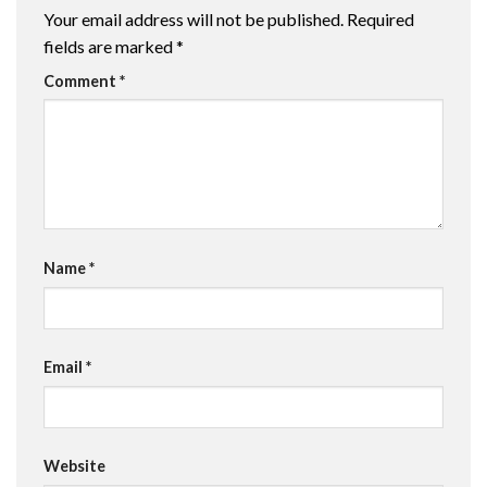
Your email address will not be published.
Required
fields are marked
*
Comment
*
Name
*
Email
*
Website