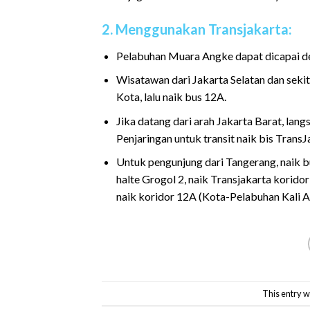
2. Menggunakan Transjakarta:
Pelabuhan Muara Angke dapat dicapai de
Wisatawan dari Jakarta Selatan dan sekit
Kota, lalu naik bus 12A.
Jika datang dari arah Jakarta Barat, lang
Penjaringan untuk transit naik bis Trans
Untuk pengunjung dari Tangerang, naik bu
halte Grogol 2, naik Transjakarta koridor
naik koridor 12A (Kota-Pelabuhan Kali A
This entry w