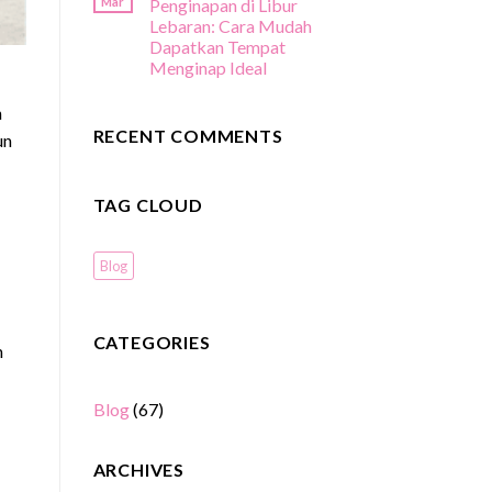
Mar
Penginapan di Libur
Lebaran: Cara Mudah
Dapatkan Tempat
Menginap Ideal
n
RECENT COMMENTS
un
TAG CLOUD
Blog
CATEGORIES
h
Blog
(67)
ARCHIVES