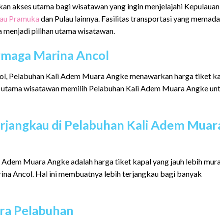
n akses utama bagi wisatawan yang ingin menjelajahi Kepulauan
lau Pramuka
dan Pulau lainnya. Fasilitas transportasi yang memada
 menjadi pilihan utama wisatawan.
maga Marina Ancol
l, Pelabuhan Kali Adem Muara Angke menawarkan harga tiket k
asan utama wisatawan memilih Pelabuhan Kali Adem Muara Angke un
erjangkau di Pelabuhan Kali Adem Muar
 Adem Muara Angke adalah harga tiket kapal yang jauh lebih mur
ina Ancol. Hal ini membuatnya lebih terjangkau bagi banyak
ara Pelabuhan