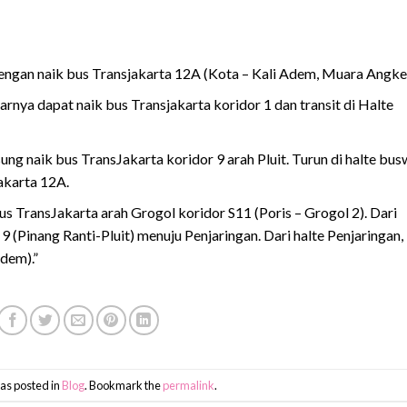
ngan naik bus Transjakarta 12A (Kota – Kali Adem, Muara Angke
arnya dapat naik bus Transjakarta koridor 1 dan transit di Halte
sung naik bus TransJakarta koridor 9 arah Pluit. Turun di halte bu
Jakarta 12A.
s TransJakarta arah Grogol koridor S11 (Poris – Grogol 2). Dari
 9 (Pinang Ranti-Pluit) menuju Penjaringan. Dari halte Penjaringan,
dem).”
as posted in
Blog
. Bookmark the
permalink
.