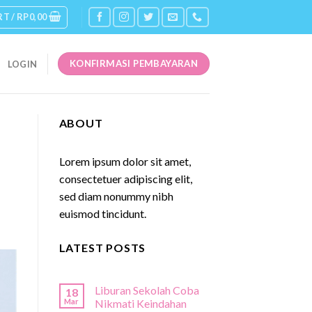
RT /
RP
0,00
KONFIRMASI PEMBAYARAN
LOGIN
ABOUT
Lorem ipsum dolor sit amet,
consectetuer adipiscing elit,
sed diam nonummy nibh
euismod tincidunt.
LATEST POSTS
Liburan Sekolah Coba
18
Mar
Nikmati Keindahan