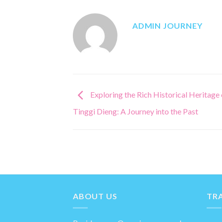
ADMIN JOURNEY
Exploring the Rich Historical Heritage
Tinggi Dieng: A Journey into the Past
ABOUT US
TRA