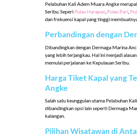
Pelabuhan Kali Adem Muara Angke merupaka
Seribu. Seperi
Pulau Harapan
,
Pulau Pari
,
Pu
dan frekuensi kapal yang tinggi membuatnya
Perbandingan dengan Der
Dibandingkan dengan Dermaga Marina Anco
yang lebih terjangkau. Hal ini menjadi al
memulai perjalanan ke Kepulauan Seribu.
Harga Tiket Kapal yang T
Angke
Salah satu keunggulan utama Pelabuhan Kali
dibandingkan opsi lain seperti Dermaga Mar
kalangan.
Pilihan Wisatawan di Ant