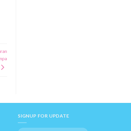
uran
anpa
SIGNUP FOR UPDATE