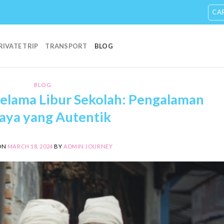
CA
RIVATE TRIP
TRANSPORT
BLOG
BLOG
elama Libur Sekolah: Pengalaman
aya yang Autentik
ON
MARCH 18, 2024
BY
ADMIN JOURNEY