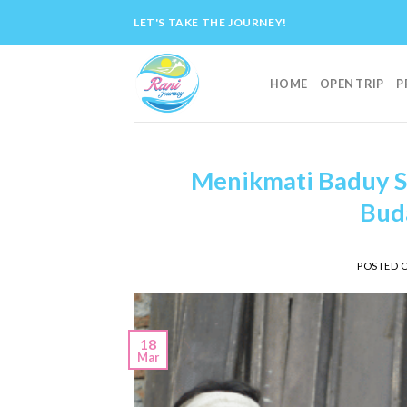
Skip
LET'S TAKE THE JOURNEY!
to
content
HOME
OPEN TRIP
P
Menikmati Baduy S
Bud
POSTED 
18
Mar