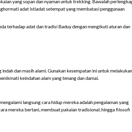
akaian yang sopan dan nyaman untuk trekking. Bawalah perlengka
nghormati adat istiadat setempat yang membatasi penggunaan
da terhadap adat dan tradisi Baduy dengan mengikuti aturan dan
ndah dan masih alami. Gunakan kesempatan ini untuk melakuka
 menikmati keindahan alam yang tenang dan damai.
 mengalami langsung cara hidup mereka adalah pengalaman yang
cara mereka bertani, membuat pakaian tradisional, hingga filosofi