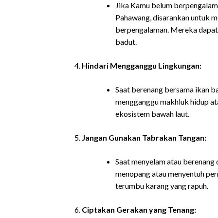
Jika Kamu belum berpengalaman
Pahawang, disarankan untuk men
berpengalaman. Mereka dapat
badut.
Hindari Mengganggu Lingkungan:
Saat berenang bersama ikan ba
mengganggu makhluk hidup atau
ekosistem bawah laut.
Jangan Gunakan Tabrakan Tangan:
Saat menyelam atau berenang 
menopang atau menyentuh per
terumbu karang yang rapuh.
Ciptakan Gerakan yang Tenang: