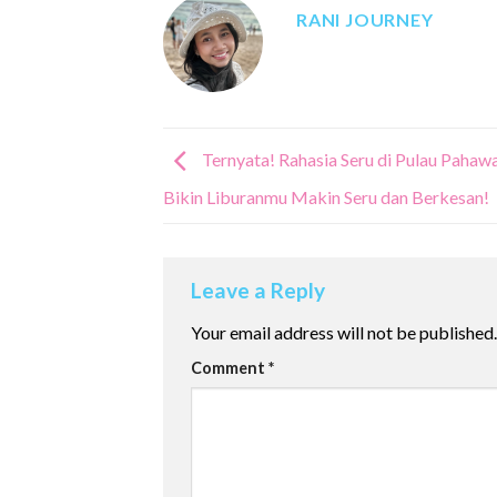
RANI JOURNEY
Ternyata! Rahasia Seru di Pulau Pahaw
Bikin Liburanmu Makin Seru dan Berkesan!
Leave a Reply
Your email address will not be published.
Comment
*