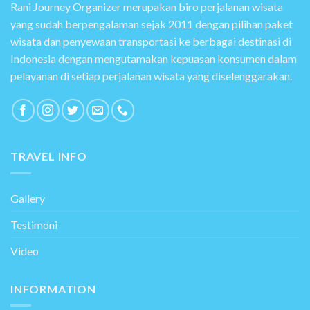
Rani Journey Organizer merupakan biro perjalanan wisata
yang sudah berpengalaman sejak 2011 dengan pilihan paket
wisata dan penyewaan transportasi ke berbagai destinasi di
Indonesia dengan mengutamakan kepuasan konsumen dalam
pelayanan di setiap perjalanan wisata yang diselenggarakan.
TRAVEL INFO
Gallery
Testimoni
Video
INFORMATION