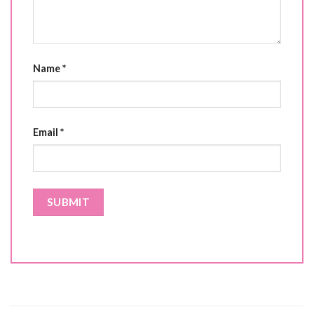
Name
*
Email
*