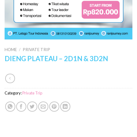
HOME
/
PRIVATE TRIP
DIENG PLATEAU – 2D1N & 3D2N
Category:
Private Trip