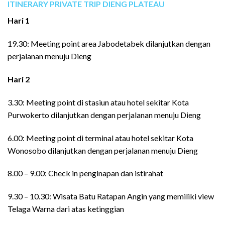
ITINERARY PRIVATE TRIP DIENG PLATEAU
Hari 1
19.30: Meeting point area Jabodetabek dilanjutkan dengan
perjalanan menuju Dieng
Hari 2
3.30: Meeting point di stasiun atau hotel sekitar Kota
Purwokerto dilanjutkan dengan perjalanan menuju Dieng
6.00: Meeting point di terminal atau hotel sekitar Kota
Wonosobo dilanjutkan dengan perjalanan menuju Dieng
8.00 – 9.00: Check in penginapan dan istirahat
9.30 – 10.30: Wisata Batu Ratapan Angin yang memiliki view
Telaga Warna dari atas ketinggian