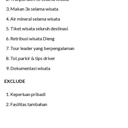
Makan 3x selama wisata
Air mineral selama wisata
Tiket wisata seluruh destinasi
Retribusi wisata Dieng
Tour leader yang berpengalaman
Tol, parkir & tips driver
Dokumentasi wisata
EXCLUDE
Keperluan pribadi
Fasilitas tambahan