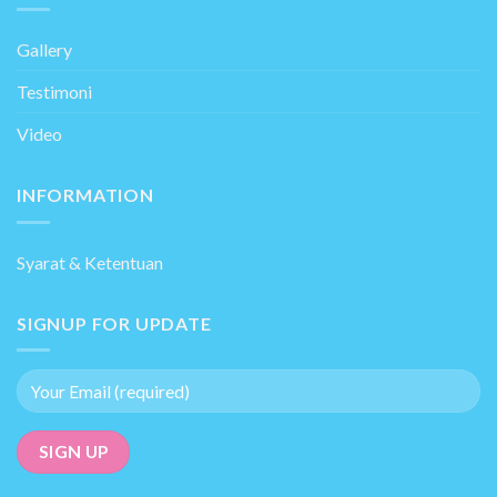
Gallery
Testimoni
Video
INFORMATION
Syarat & Ketentuan
SIGNUP FOR UPDATE