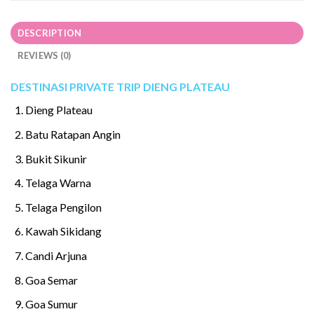
DESCRIPTION
REVIEWS (0)
DESTINASI PRIVATE TRIP DIENG PLATEAU
Dieng Plateau
Batu Ratapan Angin
Bukit Sikunir
Telaga Warna
Telaga Pengilon
Kawah Sikidang
Candi Arjuna
Goa Semar
Goa Sumur