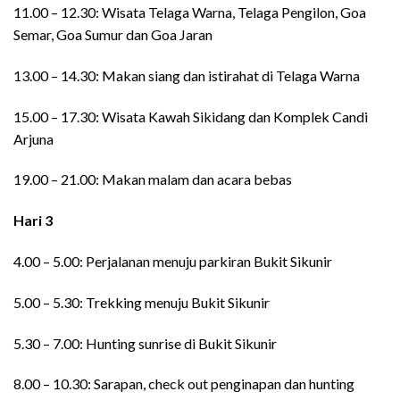
11.00 – 12.30: Wisata Telaga Warna, Telaga Pengilon, Goa
Semar, Goa Sumur dan Goa Jaran
13.00 – 14.30: Makan siang dan istirahat di Telaga Warna
15.00 – 17.30: Wisata Kawah Sikidang dan Komplek Candi
Arjuna
19.00 – 21.00: Makan malam dan acara bebas
Hari 3
4.00 – 5.00: Perjalanan menuju parkiran Bukit Sikunir
5.00 – 5.30: Trekking menuju Bukit Sikunir
5.30 – 7.00: Hunting sunrise di Bukit Sikunir
8.00 – 10.30: Sarapan, check out penginapan dan hunting