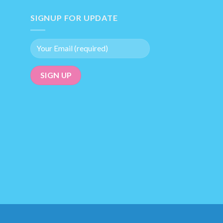
SIGNUP FOR UPDATE