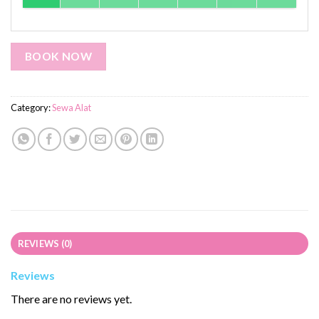
BOOK NOW
Category:
Sewa Alat
REVIEWS (0)
Reviews
There are no reviews yet.