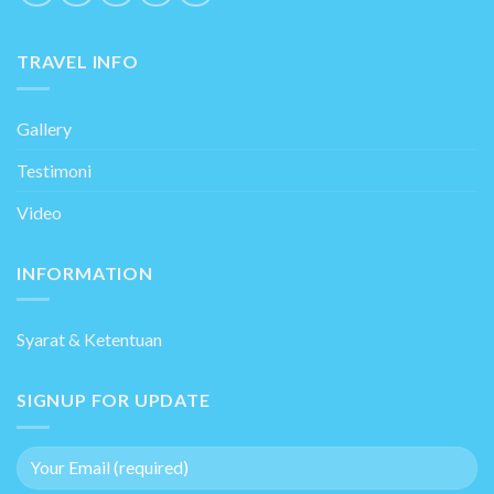
TRAVEL INFO
Gallery
Testimoni
Video
INFORMATION
Syarat & Ketentuan
SIGNUP FOR UPDATE