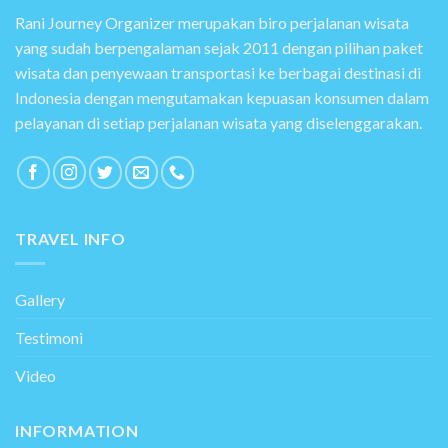
Rani Journey Organizer merupakan biro perjalanan wisata
yang sudah berpengalaman sejak 2011 dengan pilihan paket
wisata dan penyewaan transportasi ke berbagai destinasi di
Indonesia dengan mengutamakan kepuasan konsumen dalam
pelayanan di setiap perjalanan wisata yang diselenggarakan.
TRAVEL INFO
Gallery
Testimoni
Video
INFORMATION