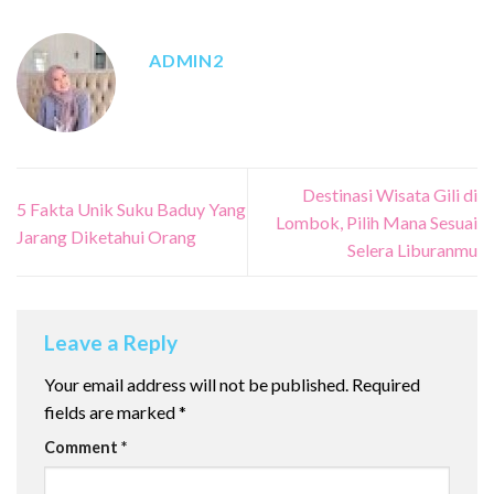
ADMIN2
Destinasi Wisata Gili di
5 Fakta Unik Suku Baduy Yang
Lombok, Pilih Mana Sesuai
Jarang Diketahui Orang
Selera Liburanmu
Leave a Reply
Your email address will not be published.
Required
fields are marked
*
Comment
*