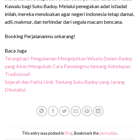
Kawalu bagi Suku Baduy. Melalui penegakan adat istiadat
inilah, mereka mendoakan agar negeri Indonesia tetap damai,
adil, makmur, dan terhindar dari segala macam bencana.
Booking Perjalananmu sekarang!
Baca Juga
Terungkap! Pengalaman Mengejutkan Wisata Dalam Baduy
yang Akan Mengubah Cara Pandangmu tentang Kehidupan
Tradisional!
Sejarah dan Fakta Unik Tentang Suku Baduy yang Jarang
Diketahui
This entry was posted in
Blog
. Bookmark the
permalink
.