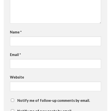
Name
*
Email
*
Website
Notify me of follow-up comments by email.