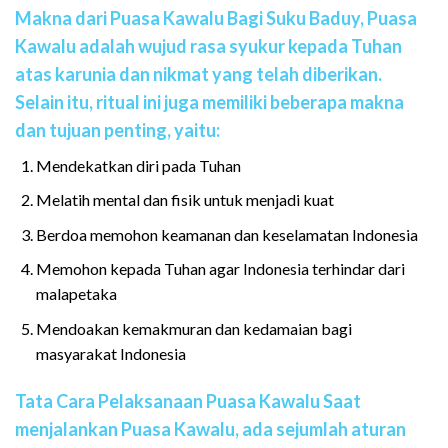
Makna dari Puasa Kawalu Bagi Suku Baduy, Puasa
Kawalu adalah wujud rasa syukur kepada Tuhan
atas karunia dan nikmat yang telah diberikan.
Selain itu, ritual ini juga memiliki beberapa makna
dan tujuan penting, yaitu:
Mendekatkan diri pada Tuhan
Melatih mental dan fisik untuk menjadi kuat
Berdoa memohon keamanan dan keselamatan Indonesia
Memohon kepada Tuhan agar Indonesia terhindar dari
malapetaka
Mendoakan kemakmuran dan kedamaian bagi
masyarakat Indonesia
Tata Cara Pelaksanaan Puasa Kawalu Saat
menjalankan Puasa Kawalu, ada sejumlah aturan