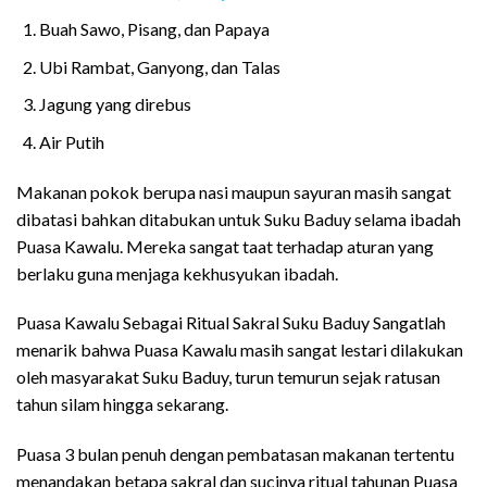
Buah Sawo, Pisang, dan Papaya
Ubi Rambat, Ganyong, dan Talas
Jagung yang direbus
Air Putih
Makanan pokok berupa nasi maupun sayuran masih sangat
dibatasi bahkan ditabukan untuk Suku Baduy selama ibadah
Puasa Kawalu. Mereka sangat taat terhadap aturan yang
berlaku guna menjaga kekhusyukan ibadah.
Puasa Kawalu Sebagai Ritual Sakral Suku Baduy Sangatlah
menarik bahwa Puasa Kawalu masih sangat lestari dilakukan
oleh masyarakat Suku Baduy, turun temurun sejak ratusan
tahun silam hingga sekarang.
Puasa 3 bulan penuh dengan pembatasan makanan tertentu
menandakan betapa sakral dan sucinya ritual tahunan Puasa