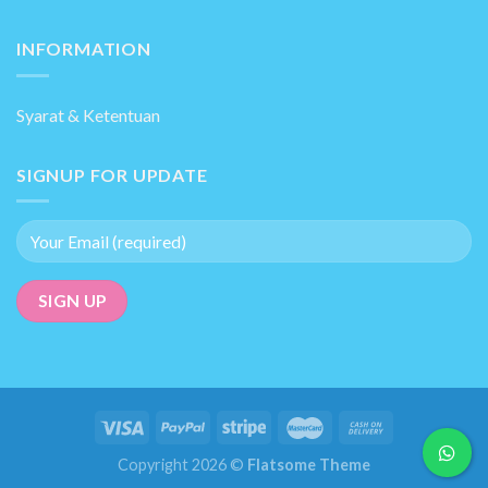
INFORMATION
Syarat & Ketentuan
SIGNUP FOR UPDATE
Copyright 2026 ©
Flatsome Theme