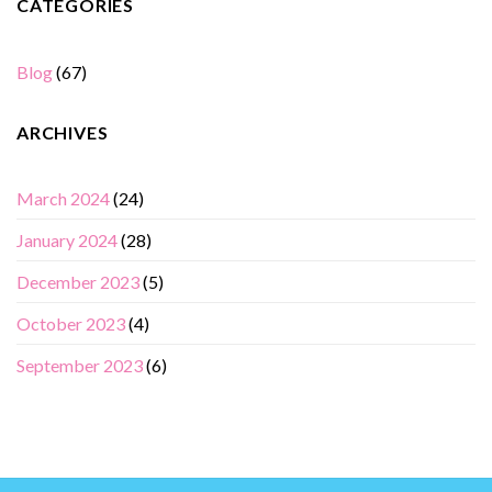
CATEGORIES
Blog
(67)
ARCHIVES
March 2024
(24)
January 2024
(28)
December 2023
(5)
October 2023
(4)
September 2023
(6)