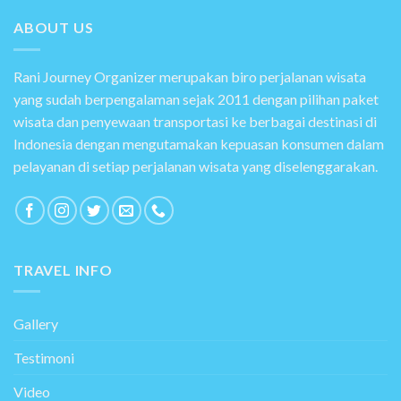
ABOUT US
Rani Journey Organizer merupakan biro perjalanan wisata
yang sudah berpengalaman sejak 2011 dengan pilihan paket
wisata dan penyewaan transportasi ke berbagai destinasi di
Indonesia dengan mengutamakan kepuasan konsumen dalam
pelayanan di setiap perjalanan wisata yang diselenggarakan.
TRAVEL INFO
Gallery
Testimoni
Video