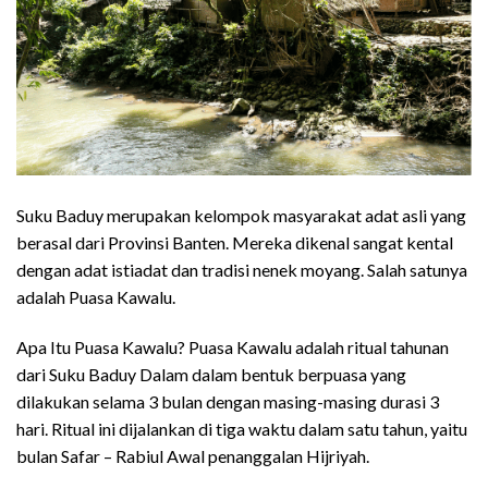
Suku Baduy merupakan kelompok masyarakat adat asli yang
berasal dari Provinsi Banten. Mereka dikenal sangat kental
dengan adat istiadat dan tradisi nenek moyang. Salah satunya
adalah Puasa Kawalu.
Apa Itu Puasa Kawalu? Puasa Kawalu adalah ritual tahunan
dari Suku Baduy Dalam dalam bentuk berpuasa yang
dilakukan selama 3 bulan dengan masing-masing durasi 3
hari. Ritual ini dijalankan di tiga waktu dalam satu tahun, yaitu
bulan Safar – Rabiul Awal penanggalan Hijriyah.