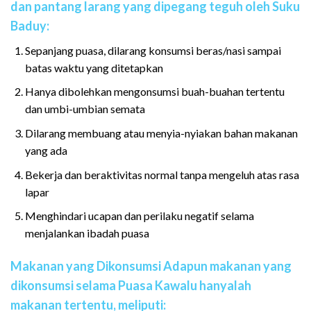
dan pantang larang yang dipegang teguh oleh Suku
Baduy:
Sepanjang puasa, dilarang konsumsi beras/nasi sampai
batas waktu yang ditetapkan
Hanya dibolehkan mengonsumsi buah-buahan tertentu
dan umbi-umbian semata
Dilarang membuang atau menyia-nyiakan bahan makanan
yang ada
Bekerja dan beraktivitas normal tanpa mengeluh atas rasa
lapar
Menghindari ucapan dan perilaku negatif selama
menjalankan ibadah puasa
Makanan yang Dikonsumsi Adapun makanan yang
dikonsumsi selama Puasa Kawalu hanyalah
makanan tertentu, meliputi: