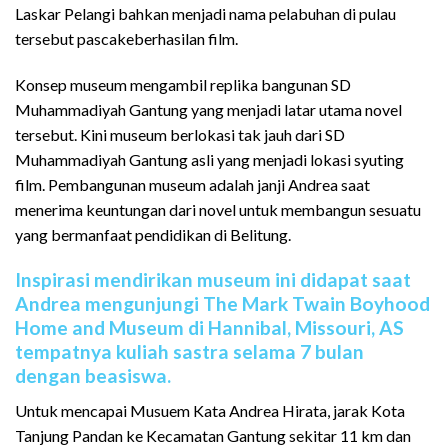
Laskar Pelangi bahkan menjadi nama pelabuhan di pulau
tersebut pascakeberhasilan film.
Konsep museum mengambil replika bangunan SD
Muhammadiyah Gantung yang menjadi latar utama novel
tersebut. Kini museum berlokasi tak jauh dari SD
Muhammadiyah Gantung asli yang menjadi lokasi syuting
film. Pembangunan museum adalah janji Andrea saat
menerima keuntungan dari novel untuk membangun sesuatu
yang bermanfaat pendidikan di Belitung.
Inspirasi mendirikan museum ini didapat saat
Andrea mengunjungi The Mark Twain Boyhood
Home and Museum di Hannibal, Missouri, AS
tempatnya kuliah sastra selama 7 bulan
dengan beasiswa.
Untuk mencapai Musuem Kata Andrea Hirata, jarak Kota
Tanjung Pandan ke Kecamatan Gantung sekitar 11 km dan