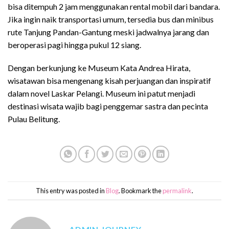
bisa ditempuh 2 jam menggunakan rental mobil dari bandara.
Jika ingin naik transportasi umum, tersedia bus dan minibus
rute Tanjung Pandan-Gantung meski jadwalnya jarang dan
beroperasi pagi hingga pukul 12 siang.
Dengan berkunjung ke Museum Kata Andrea Hirata,
wisatawan bisa mengenang kisah perjuangan dan inspiratif
dalam novel Laskar Pelangi. Museum ini patut menjadi
destinasi wisata wajib bagi penggemar sastra dan pecinta
Pulau Belitung.
This entry was posted in
Blog
. Bookmark the
permalink
.