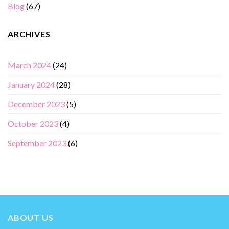
Blog
(67)
ARCHIVES
March 2024
(24)
January 2024
(28)
December 2023
(5)
October 2023
(4)
September 2023
(6)
ABOUT US