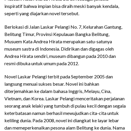
inspiratif bahwa impian bisa diraih meski banyak kendala,
seperti yang diajarkan novel tersebut.
Berlokasi di Jalan Laskar Pelangi No. 7, Kelurahan Gantung,
Belitung Timur, Provinsi Kepulauan Bangka Belitung,
Musuem Kata Andrea Hirata merupakan satu-satunya
museum sastra di Indonesia. Didirikan dan digagas oleh
Andrea Hirata sendiri, museum dibangun pada 2010 dan
resmi dibuka untuk umum pada 2012.
Novel Laskar Pelangi terbit pada September 2005 dan
langsung menuai sukses besar. Novel ini bahkan
diterjemahkan ke dalam bahasa Inggris, Melayu, Cina,
Vietnam, dan Korea. Laskar Pelangi menceritakan perjalanan
seorang anak lelaki yang tumbuh di pulau kecil dengan segala
keterbatasan namun berhasil mewujudkan cita-cita untuk
keliling dunia. Pada 2008, novel ini diangkat ke layar lebar
dan memeperkenalkan pesona alam Belitung ke dunia. Nama