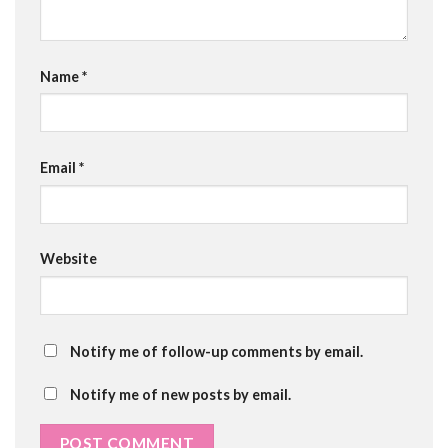
Name
*
Email
*
Website
Notify me of follow-up comments by email.
Notify me of new posts by email.