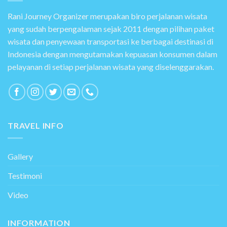
Rani Journey Organizer merupakan biro perjalanan wisata
yang sudah berpengalaman sejak 2011 dengan pilihan paket
wisata dan penyewaan transportasi ke berbagai destinasi di
Indonesia dengan mengutamakan kepuasan konsumen dalam
pelayanan di setiap perjalanan wisata yang diselenggarakan.
TRAVEL INFO
Gallery
Testimoni
Video
INFORMATION