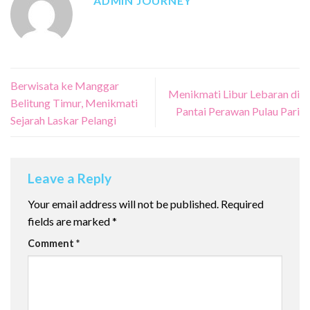
ADMIN JOURNEY
Berwisata ke Manggar
Menikmati Libur Lebaran di
Belitung Timur, Menikmati
Pantai Perawan Pulau Pari
Sejarah Laskar Pelangi
Leave a Reply
Your email address will not be published.
Required
fields are marked
*
Comment
*