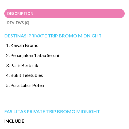
DESCRIPTION
REVIEWS (0)
DESTINASI PRIVATE TRIP BROMO MIDNIGHT
Kawah Bromo
Penanjakan 1 atau Seruni
Pasir Berbisik
Bukit Teletubies
Pura Luhur Poten
FASILITAS PRIVATE TRIP BROMO MIDNIGHT
INCLUDE