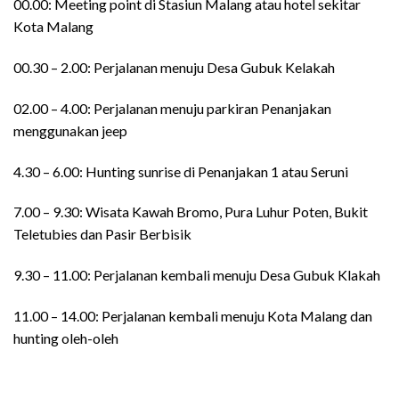
00.00: Meeting point di Stasiun Malang atau hotel sekitar
Kota Malang
00.30 – 2.00: Perjalanan menuju Desa Gubuk Kelakah
02.00 – 4.00: Perjalanan menuju parkiran Penanjakan
menggunakan jeep
4.30 – 6.00: Hunting sunrise di Penanjakan 1 atau Seruni
7.00 – 9.30: Wisata Kawah Bromo, Pura Luhur Poten, Bukit
Teletubies dan Pasir Berbisik
9.30 – 11.00: Perjalanan kembali menuju Desa Gubuk Klakah
11.00 – 14.00: Perjalanan kembali menuju Kota Malang dan
hunting oleh-oleh