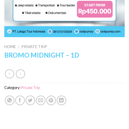
HOME
/
PRIVATE TRIP
BROMO MIDNIGHT – 1D
Category:
Private Trip