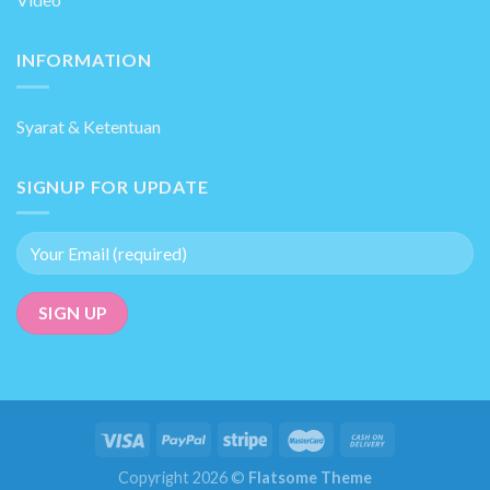
INFORMATION
Syarat & Ketentuan
SIGNUP FOR UPDATE
Copyright 2026 ©
Flatsome Theme