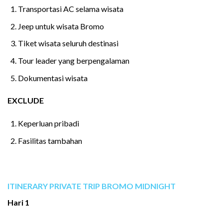
Transportasi AC selama wisata
Jeep untuk wisata Bromo
Tiket wisata seluruh destinasi
Tour leader yang berpengalaman
Dokumentasi wisata
EXCLUDE
Keperluan pribadi
Fasilitas tambahan
ITINERARY PRIVATE TRIP BROMO MIDNIGHT
Hari 1