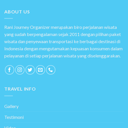
ABOUT US
Rani Journey Organizer merupakan biro perjalanan wisata
yang sudah berpengalaman sejak 2011 dengan pilihan paket
wisata dan penyewaan transportasi ke berbagai destinasi di
Indonesia dengan mengutamakan kepuasan konsumen dalam
pelayanan di setiap perjalanan wisata yang diselenggarakan.
TRAVEL INFO
Gallery
Testimoni
Video