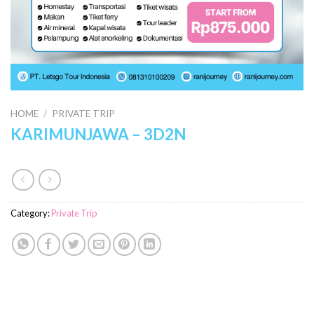
HOME
/
PRIVATE TRIP
KARIMUNJAWA – 3D2N
Category:
Private Trip