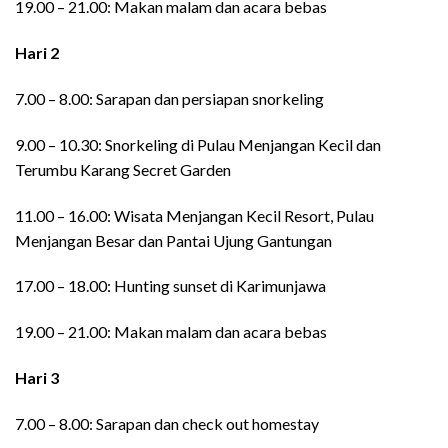
19.00 – 21.00: Makan malam dan acara bebas
Hari 2
7.00 – 8.00: Sarapan dan persiapan snorkeling
9.00 – 10.30: Snorkeling di Pulau Menjangan Kecil dan
Terumbu Karang Secret Garden
11.00 – 16.00: Wisata Menjangan Kecil Resort, Pulau
Menjangan Besar dan Pantai Ujung Gantungan
17.00 – 18.00: Hunting sunset di Karimunjawa
19.00 – 21.00: Makan malam dan acara bebas
Hari
3
7.00 – 8.00: Sarapan dan check out homestay