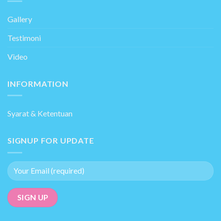
Gallery
Testimoni
Video
INFORMATION
Syarat & Ketentuan
SIGNUP FOR UPDATE