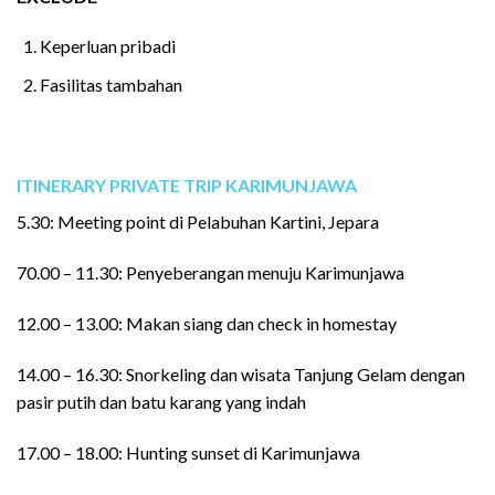
Keperluan pribadi
Fasilitas tambahan
ITINERARY PRIVATE TRIP
KARIMUNJAWA
5.30: Meeting point di Pelabuhan Kartini, Jepara
70.00 – 11.30: Penyeberangan menuju Karimunjawa
12.00 – 13.00: Makan siang dan check in homestay
14.00 – 16.30: Snorkeling dan wisata Tanjung Gelam dengan
pasir putih dan batu karang yang indah
17.00 – 18.00: Hunting sunset di Karimunjawa