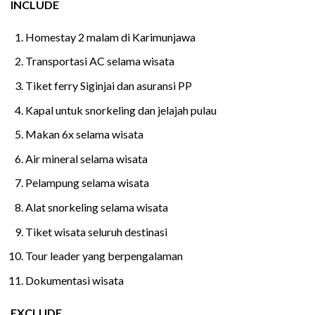
INCLUDE
Homestay 2 malam di Karimunjawa
Transportasi AC selama wisata
Tiket ferry Siginjai dan asuransi PP
Kapal untuk snorkeling dan jelajah pulau
Makan 6x selama wisata
Air mineral selama wisata
Pelampung selama wisata
Alat snorkeling selama wisata
Tiket wisata seluruh destinasi
Tour leader yang berpengalaman
Dokumentasi wisata
EXCLUDE