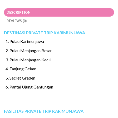
DESCRIPTION
REVIEWS (0)
DESTINASI PRIVATE TRIP
KARIMUNJAWA
Pulau Karimunjawa
Pulau Menjangan Besar
Pulau Menjangan Kecil
Tanjung Gelam
Secret Graden
Pantai Ujung Gantungan
FASILITAS PRIVATE TRIP
KARIMUNJAWA