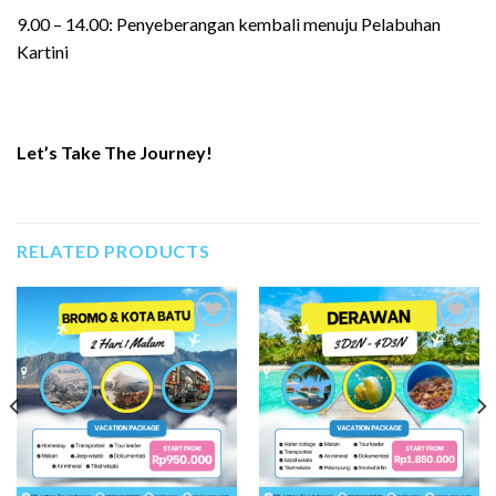
9.00 – 14.00: Penyeberangan kembali menuju Pelabuhan
Kartini
Let’s Take The Journey!
RELATED PRODUCTS
Add to
Add to
Wishlist
Wishlist